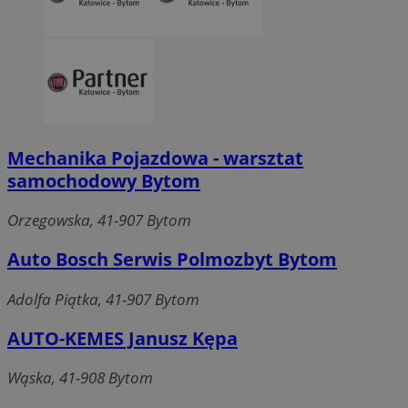
Mechanika Pojazdowa - warsztat
samochodowy Bytom
Orzegowska, 41-907 Bytom
Auto Bosch Serwis Polmozbyt Bytom
Adolfa Piątka, 41-907 Bytom
AUTO-KEMES Janusz Kępa
Wąska, 41-908 Bytom