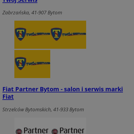
Zabrzańska, 41-907 Bytom
Fiat Partner Bytom - salon i serwis marki
Fiat
Strzelców Bytomskich, 41-933 Bytom