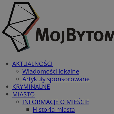
AKTUALNOŚCI
Wiadomości lokalne
Artykuły sponsorowane
KRYMINALNE
MIASTO
INFORMACJE O MIEŚCIE
Historia miasta