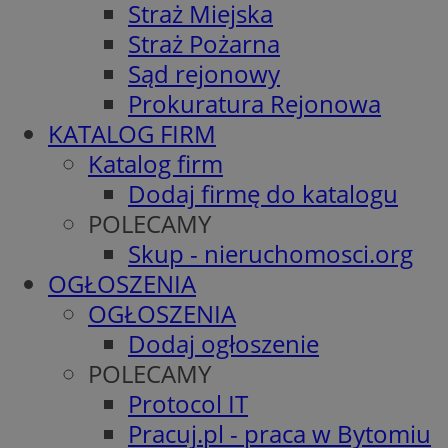
Straż Miejska
Straż Pożarna
Sąd rejonowy
Prokuratura Rejonowa
KATALOG FIRM
Katalog firm
Dodaj firmę do katalogu
POLECAMY
Skup - nieruchomosci.org
OGŁOSZENIA
OGŁOSZENIA
Dodaj ogłoszenie
POLECAMY
Protocol IT
Pracuj.pl - praca w Bytomiu