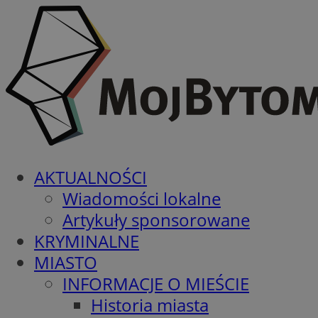
AKTUALNOŚCI
Wiadomości lokalne
Artykuły sponsorowane
KRYMINALNE
MIASTO
INFORMACJE O MIEŚCIE
Historia miasta