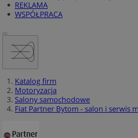
REKLAMA
WSPÓŁPRACA
Katalog firm
Motoryzacja
Salony samochodowe
Fiat Partner Bytom - salon i serwis m