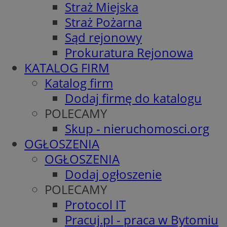
Straż Miejska
Straż Pożarna
Sąd rejonowy
Prokuratura Rejonowa
KATALOG FIRM
Katalog firm
Dodaj firmę do katalogu
POLECAMY
Skup - nieruchomosci.org
OGŁOSZENIA
OGŁOSZENIA
Dodaj ogłoszenie
POLECAMY
Protocol IT
Pracuj.pl - praca w Bytomiu