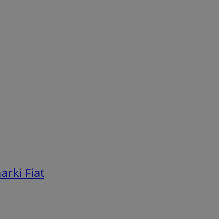
arki Fiat