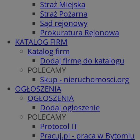
Straż Miejska
Straż Pożarna
Sąd rejonowy
Prokuratura Rejonowa
KATALOG FIRM
Katalog firm
Dodaj firmę do katalogu
POLECAMY
Skup - nieruchomosci.org
OGŁOSZENIA
OGŁOSZENIA
Dodaj ogłoszenie
POLECAMY
Protocol IT
Pracuj.pl - praca w Bytomiu