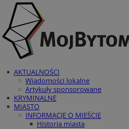
AKTUALNOŚCI
Wiadomości lokalne
Artykuły sponsorowane
KRYMINALNE
MIASTO
INFORMACJE O MIEŚCIE
Historia miasta