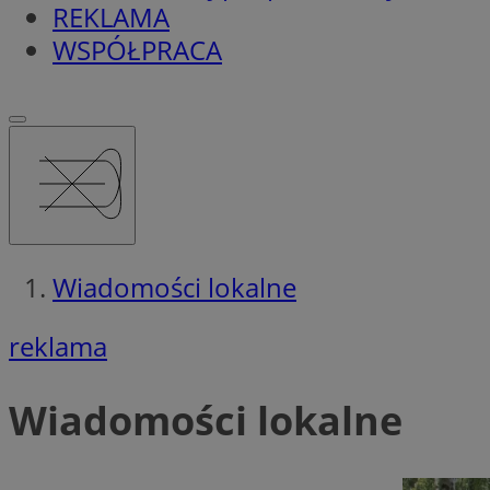
REKLAMA
WSPÓŁPRACA
Wiadomości lokalne
reklama
Wiadomości lokalne