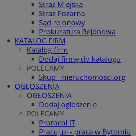
Straż Miejska
Straż Pożarna
Sąd rejonowy
Prokuratura Rejonowa
KATALOG FIRM
Katalog firm
Dodaj firmę do katalogu
POLECAMY
Skup - nieruchomosci.org
OGŁOSZENIA
OGŁOSZENIA
Dodaj ogłoszenie
POLECAMY
Protocol IT
Pracuj.pl - praca w Bytomiu