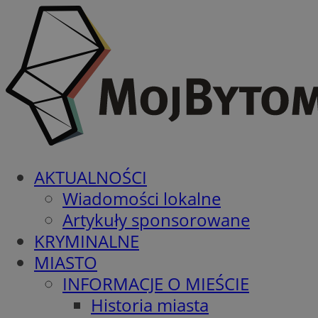
AKTUALNOŚCI
Wiadomości lokalne
Artykuły sponsorowane
KRYMINALNE
MIASTO
INFORMACJE O MIEŚCIE
Historia miasta