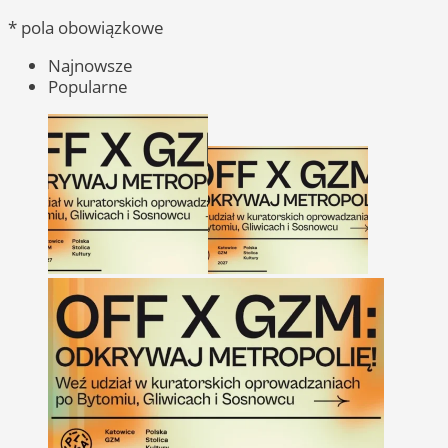
* pola obowiązkowe
Najnowsze
Popularne