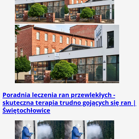
Poradnia leczenia ran przewlekłych -
skuteczna terapia trudno gojących się ran |
Świętochłowice