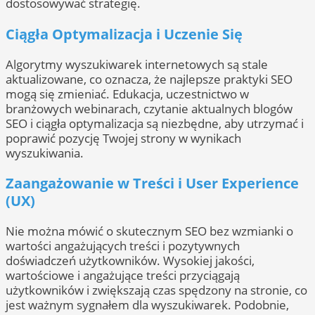
dostosowywać strategię.
Ciągła Optymalizacja i Uczenie Się
Algorytmy wyszukiwarek internetowych są stale
aktualizowane, co oznacza, że najlepsze praktyki SEO
mogą się zmieniać. Edukacja, uczestnictwo w
branżowych webinarach, czytanie aktualnych blogów
SEO i ciągła optymalizacja są niezbędne, aby utrzymać i
poprawić pozycję Twojej strony w wynikach
wyszukiwania.
Zaangażowanie w Treści i User Experience
(UX)
Nie można mówić o skutecznym SEO bez wzmianki o
wartości angażujących treści i pozytywnych
doświadczeń użytkowników. Wysokiej jakości,
wartościowe i angażujące treści przyciągają
użytkowników i zwiększają czas spędzony na stronie, co
jest ważnym sygnałem dla wyszukiwarek. Podobnie,