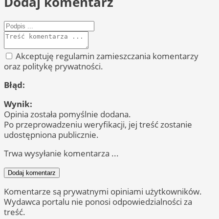
Dodaj komentarz
Akceptuję regulamin zamieszczania komentarzy
oraz politykę prywatności.
Błąd:
Wynik:
Opinia została pomyślnie dodana.
Po przeprowadzeniu weryfikacji, jej treść zostanie
udostępniona publicznie.
Trwa wysyłanie komentarza ...
Dodaj komentarz
Komentarze są prywatnymi opiniami użytkowników.
Wydawca portalu nie ponosi odpowiedzialności za
treść.