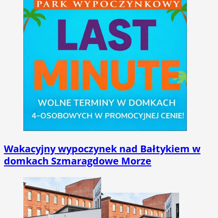
Wakacyjny wypoczynek nad Bałtykiem w
domkach Szmaragdowe Morze