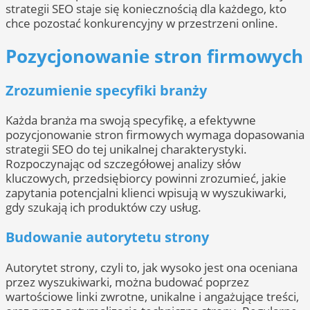
strategii SEO staje się koniecznością dla każdego, kto
chce pozostać konkurencyjny w przestrzeni online.
Pozycjonowanie stron firmowych
Zrozumienie specyfiki branży
Każda branża ma swoją specyfikę, a efektywne
pozycjonowanie stron firmowych wymaga dopasowania
strategii SEO do tej unikalnej charakterystyki.
Rozpoczynając od szczegółowej analizy słów
kluczowych, przedsiębiorcy powinni zrozumieć, jakie
zapytania potencjalni klienci wpisują w wyszukiwarki,
gdy szukają ich produktów czy usług.
Budowanie autorytetu strony
Autorytet strony, czyli to, jak wysoko jest ona oceniana
przez wyszukiwarki, można budować poprzez
wartościowe linki zwrotne, unikalne i angażujące treści,