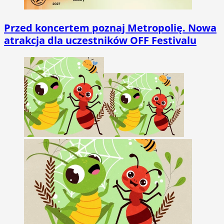
Przed koncertem poznaj Metropolię. Nowa
atrakcja dla uczestników OFF Festivalu