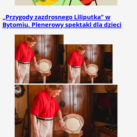
„Przygody zazdrosnego Liliputka” w
Bytomiu. Plenerowy spektakl dla dzieci