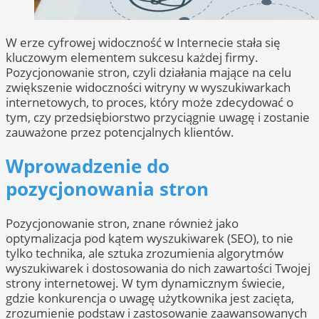
W erze cyfrowej widoczność w Internecie stała się
kluczowym elementem sukcesu każdej firmy.
Pozycjonowanie stron, czyli działania mające na celu
zwiększenie widoczności witryny w wyszukiwarkach
internetowych, to proces, który może zdecydować o
tym, czy przedsiębiorstwo przyciągnie uwagę i zostanie
zauważone przez potencjalnych klientów.
Wprowadzenie do
pozycjonowania stron
Pozycjonowanie stron, znane również jako
optymalizacja pod kątem wyszukiwarek (SEO), to nie
tylko technika, ale sztuka zrozumienia algorytmów
wyszukiwarek i dostosowania do nich zawartości Twojej
strony internetowej. W tym dynamicznym świecie,
gdzie konkurencja o uwagę użytkownika jest zacięta,
zrozumienie podstaw i zastosowanie zaawansowanych