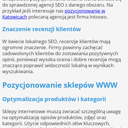
do sprawdzonej agencji SEO z danego obszaru. Na
przykład jeśli interesuje nas
pozycjonowanie w
Katowicach
polecaną agencją jest firma Intoseo.
Znaczenie recenzji klientów
W świecie lokalnego SEO, recenzje klientów mają
ogromne znaczenie. Firmy powinny zachęcać
zadowolonych klientów do zostawiania pozytywnych
opinii, ponieważ wysoka ocena i dobre recenzje mogą
znacząco poprawić widoczność lokalną w wynikach
wyszukiwania.
Pozycjonowanie sklepów WWW
Optymalizacja produktów i kategorii
Sklepy internetowe muszą zwracać szczególną uwagę
na optymalizację opisów produktów, zdjęć oraz
kategorii. Użycie odpowiednich słów kluczowych,