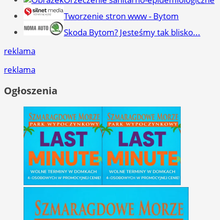
Tworzenie stron www - Bytom
Skoda Bytom? Jesteśmy tak blisko...
reklama
reklama
Ogłoszenia