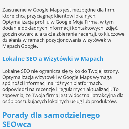
Zaistnienie w Google Maps jest niezbędne dla firm,
które chcą przyciągnąć klientów lokalnych.
Optymalizacja profilu w Google Moja Firma, w tym
dodanie dokładnych informacji kontaktowych, zdjęć,
godzin otwarcia, a także zbieranie recenzji, to kluczowe
działania w ramach pozycjonowania wizytówek w
Mapach Google.
Lokalne SEO a Wizytówki w Mapach
Lokalne SEO nie ogranicza się tylko do Twojej strony.
Optymalizacja wizytówki w Google Maps wymaga
spójności informacji na różnych platformach,
odpowiedzi na recenzje i regularnych aktualizacji. To
zapewnia, że Twoja firma jest widoczna i atrakcyjna dla
osób poszukujących lokalnych usług lub produktów.
Porady dla samodzielnego
SEOwca