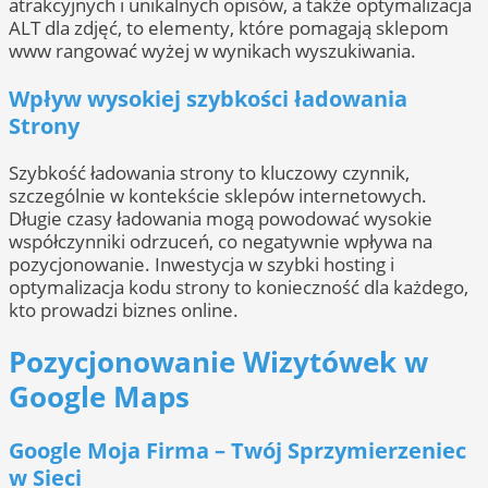
atrakcyjnych i unikalnych opisów, a także optymalizacja
ALT dla zdjęć, to elementy, które pomagają sklepom
www rangować wyżej w wynikach wyszukiwania.
Wpływ wysokiej szybkości ładowania
Strony
Szybkość ładowania strony to kluczowy czynnik,
szczególnie w kontekście sklepów internetowych.
Długie czasy ładowania mogą powodować wysokie
współczynniki odrzuceń, co negatywnie wpływa na
pozycjonowanie. Inwestycja w szybki hosting i
optymalizacja kodu strony to konieczność dla każdego,
kto prowadzi biznes online.
Pozycjonowanie Wizytówek w
Google Maps
Google Moja Firma – Twój Sprzymierzeniec
w Sieci