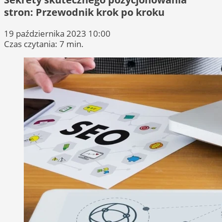
stron: Przewodnik krok po kroku
19 października 2023 10:00
Czas czytania: 7 min.