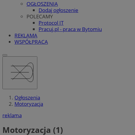
OGŁOSZENIA
Dodaj ogłoszenie
POLECAMY
Protocol IT
Pracuj.pl - praca w Bytomiu
REKLAMA
WSPÓŁPRACA
Ogłoszenia
Motoryzacja
reklama
Motoryzacja (1)