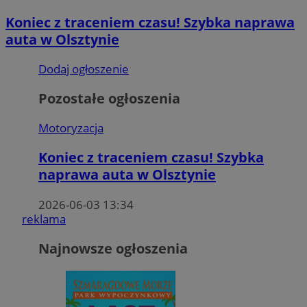
Koniec z traceniem czasu! Szybka naprawa
auta w Olsztynie
Dodaj ogłoszenie
Pozostałe ogłoszenia
Motoryzacja
Koniec z traceniem czasu! Szybka
naprawa auta w Olsztynie
2026-06-03 13:34
reklama
Najnowsze ogłoszenia