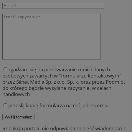
zgadzam się na przetwarzanie moich danych
osobowych zawartych w "formularzu kontaktowym"
przez Silnet Media Sp. z o.o. Sp. k. oraz przez Podmiot
do którego będzie wysyłane zapytanie, w celach
handlowych
prześlij kopię formularza na mój adres email
Redakcja portalu nie odpowiada za treść wiadomości z