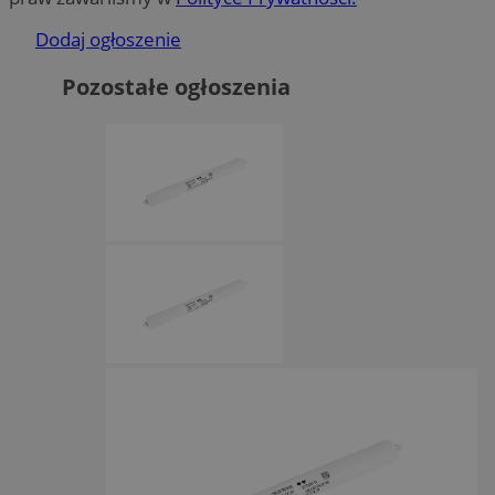
Dodaj ogłoszenie
Pozostałe ogłoszenia