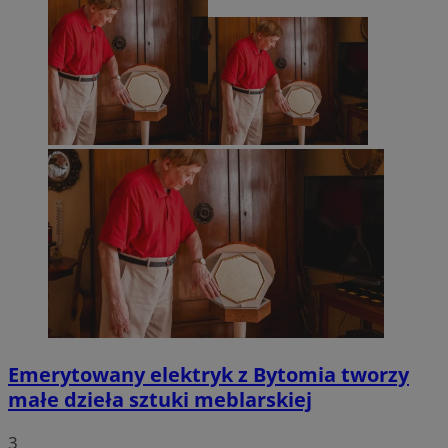
Emerytowany elektryk z Bytomia tworzy
małe dzieła sztuki meblarskiej
3