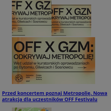
Przed koncertem poznaj Metropolię. Nowa
atrakcja dla uczestników OFF Festivalu