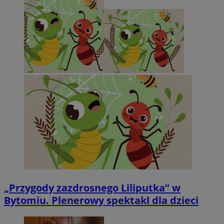
„Przygody zazdrosnego Liliputka” w
Bytomiu. Plenerowy spektakl dla dzieci