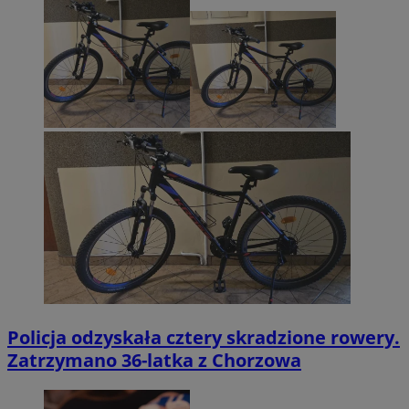
Policja odzyskała cztery skradzione rowery.
Zatrzymano 36-latka z Chorzowa