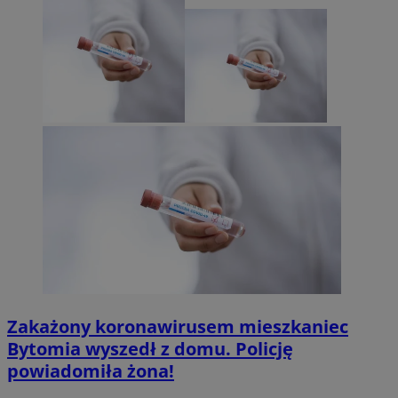
Zakażony koronawirusem mieszkaniec
Bytomia wyszedł z domu. Policję
powiadomiła żona!