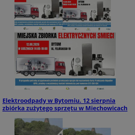
Elektroodpady w Bytomiu. 12 sierpnia
zbiórka zużytego sprzętu w Miechowicach