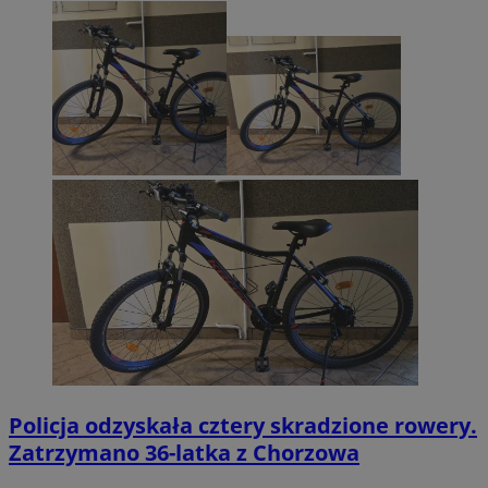
Policja odzyskała cztery skradzione rowery.
Zatrzymano 36-latka z Chorzowa