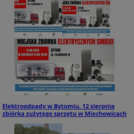
Elektroodpady w Bytomiu. 12 sierpnia
zbiórka zużytego sprzętu w Miechowicach