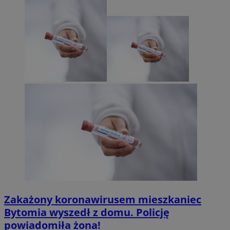
Zakażony koronawirusem mieszkaniec
Bytomia wyszedł z domu. Policję
powiadomiła żona!