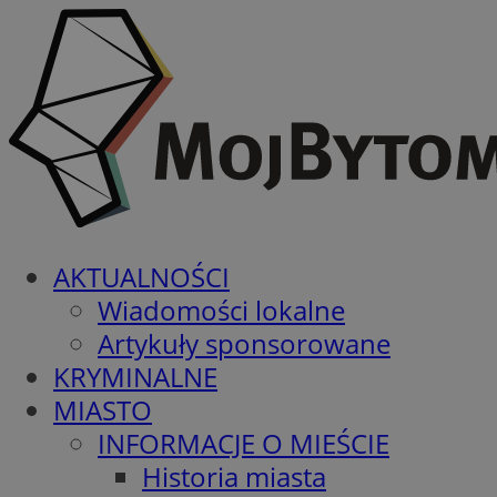
AKTUALNOŚCI
Wiadomości lokalne
Artykuły sponsorowane
KRYMINALNE
MIASTO
INFORMACJE O MIEŚCIE
Historia miasta