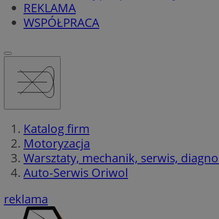
REKLAMA
WSPÓŁPRACA
Katalog firm
Motoryzacja
Warsztaty, mechanik, serwis, diagno
Auto-Serwis Oriwol
reklama