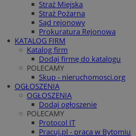
Straż Miejska
Straż Pożarna
Sąd rejonowy
Prokuratura Rejonowa
KATALOG FIRM
Katalog firm
Dodaj firmę do katalogu
POLECAMY
Skup - nieruchomosci.org
OGŁOSZENIA
OGŁOSZENIA
Dodaj ogłoszenie
POLECAMY
Protocol IT
Pracuj.pl - praca w Bytomiu