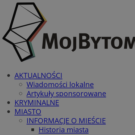
AKTUALNOŚCI
Wiadomości lokalne
Artykuły sponsorowane
KRYMINALNE
MIASTO
INFORMACJE O MIEŚCIE
Historia miasta