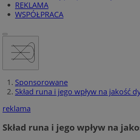
REKLAMA
WSPÓŁPRACA
Sponsorowane
Skład runa i jego wpływ na jakość 
reklama
Skład runa i jego wpływ na jak