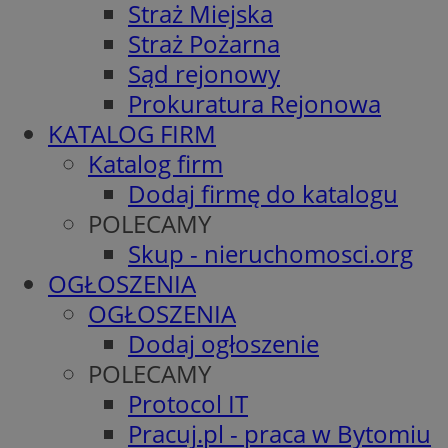
Straż Miejska
Straż Pożarna
Sąd rejonowy
Prokuratura Rejonowa
KATALOG FIRM
Katalog firm
Dodaj firmę do katalogu
POLECAMY
Skup - nieruchomosci.org
OGŁOSZENIA
OGŁOSZENIA
Dodaj ogłoszenie
POLECAMY
Protocol IT
Pracuj.pl - praca w Bytomiu