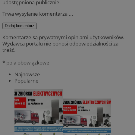
udostępniona publicznie.
Trwa wysyłanie komentarza ...
Dodaj komentarz
Komentarze są prywatnymi opiniami użytkowników.
Wydawca portalu nie ponosi odpowiedzialności za
treść.
* pola obowiązkowe
Najnowsze
Popularne