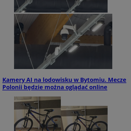
Kamery AI na lodowisku w Bytomiu. Mecze
Polonii będzie można oglądać online