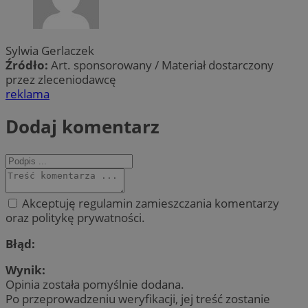
Sylwia Gerlaczek
Źródło:
Art. sponsorowany / Materiał dostarczony
przez zleceniodawcę
reklama
Dodaj komentarz
Akceptuję regulamin zamieszczania komentarzy
oraz politykę prywatności.
Błąd:
Wynik:
Opinia została pomyślnie dodana.
Po przeprowadzeniu weryfikacji, jej treść zostanie