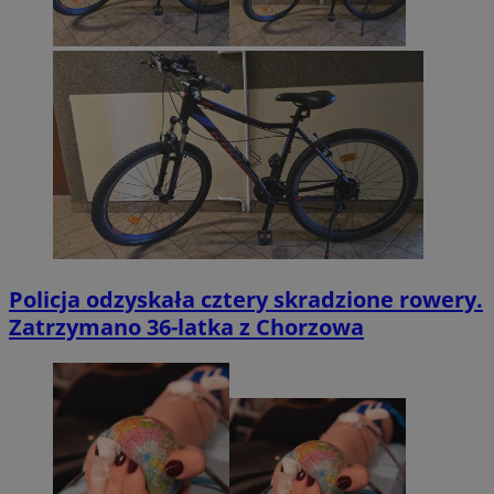
Policja odzyskała cztery skradzione rowery.
Zatrzymano 36-latka z Chorzowa