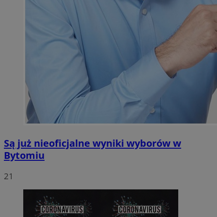
Są już nieoficjalne wyniki wyborów w
Bytomiu
21