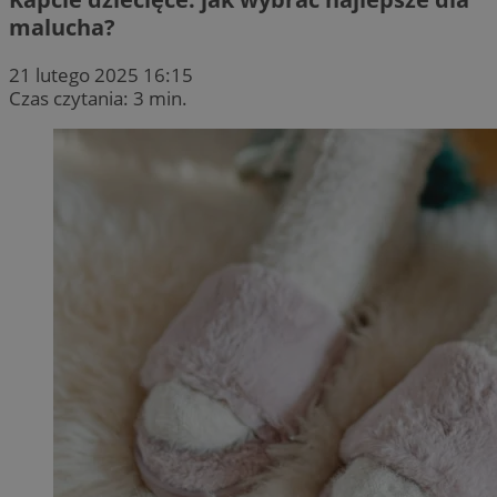
malucha?
21 lutego 2025 16:15
Czas czytania: 3 min.