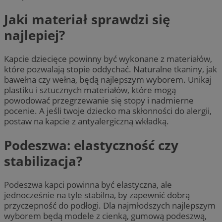
Jaki materiał sprawdzi się
najlepiej?
Kapcie dziecięce powinny być wykonane z materiałów,
które pozwalają stopie oddychać. Naturalne tkaniny, jak
bawełna czy wełna, będą najlepszym wyborem. Unikaj
plastiku i sztucznych materiałów, które mogą
powodować przegrzewanie się stopy i nadmierne
pocenie. A jeśli twoje dziecko ma skłonności do alergii,
postaw na kapcie z antyalergiczną wkładką.
Podeszwa: elastyczność czy
stabilizacja?
Podeszwa kapci powinna być elastyczna, ale
jednocześnie na tyle stabilna, by zapewnić dobrą
przyczepność do podłogi. Dla najmłodszych najlepszym
wyborem będą modele z cienką, gumową podeszwą,