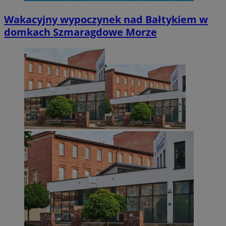
Wakacyjny wypoczynek nad Bałtykiem w
domkach Szmaragdowe Morze