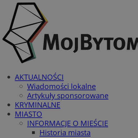
AKTUALNOŚCI
Wiadomości lokalne
Artykuły sponsorowane
KRYMINALNE
MIASTO
INFORMACJE O MIEŚCIE
Historia miasta