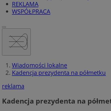
REKLAMA
WSPÓŁPRACA
Wiadomości lokalne
Kadencja prezydenta na półmetku
reklama
Kadencja prezydenta na półme