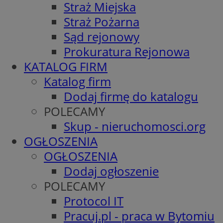
Straż Miejska
Straż Pożarna
Sąd rejonowy
Prokuratura Rejonowa
KATALOG FIRM
Katalog firm
Dodaj firmę do katalogu
POLECAMY
Skup - nieruchomosci.org
OGŁOSZENIA
OGŁOSZENIA
Dodaj ogłoszenie
POLECAMY
Protocol IT
Pracuj.pl - praca w Bytomiu