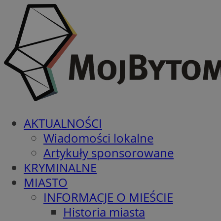
AKTUALNOŚCI
Wiadomości lokalne
Artykuły sponsorowane
KRYMINALNE
MIASTO
INFORMACJE O MIEŚCIE
Historia miasta