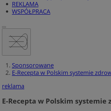
REKLAMA
WSPÓŁPRACA
Sponsorowane
E-Recepta w Polskim systemie zdrow
reklama
E-Recepta w Polskim systemie 