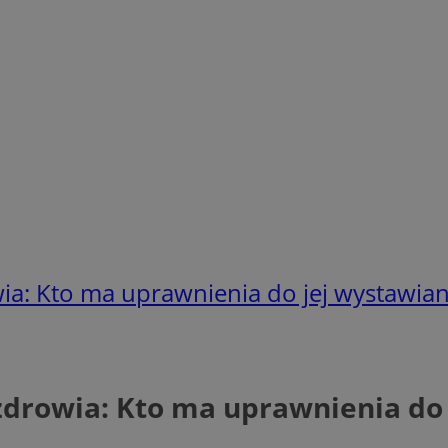
ia: Kto ma uprawnienia do jej wystawian
zdrowia: Kto ma uprawnienia do 