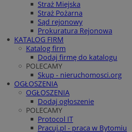
Straż Miejska
Straż Pożarna
Sąd rejonowy
Prokuratura Rejonowa
KATALOG FIRM
Katalog firm
Dodaj firmę do katalogu
POLECAMY
Skup - nieruchomosci.org
OGŁOSZENIA
OGŁOSZENIA
Dodaj ogłoszenie
POLECAMY
Protocol IT
Pracuj.pl - praca w Bytomiu