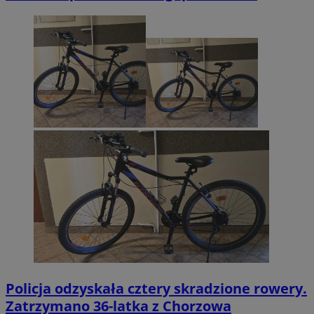
Policja odzyskała cztery skradzione rowery.
Zatrzymano 36-latka z Chorzowa