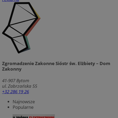
Zgromadzenie Zakonne Sióstr św. Elżbiety – Dom
Zakonny
41-907
Bytom
ul. Zabrzańska 55
+32 286 19 26
Najnowsze
Popularne