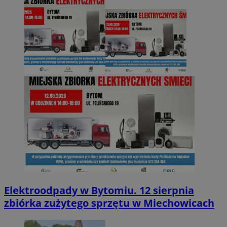
Elektroodpady w Bytomiu. 12 sierpnia
zbiórka zużytego sprzętu w Miechowicach