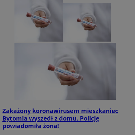
Zakażony koronawirusem mieszkaniec
Bytomia wyszedł z domu. Policję
powiadomiła żona!