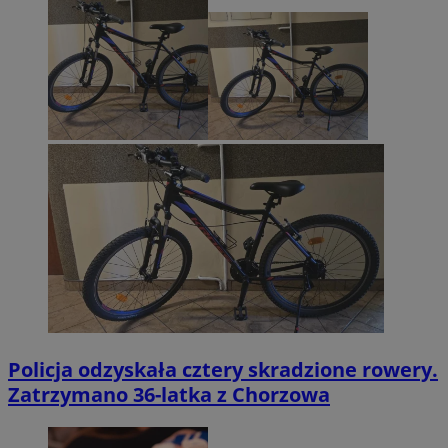
Policja odzyskała cztery skradzione rowery.
Zatrzymano 36-latka z Chorzowa