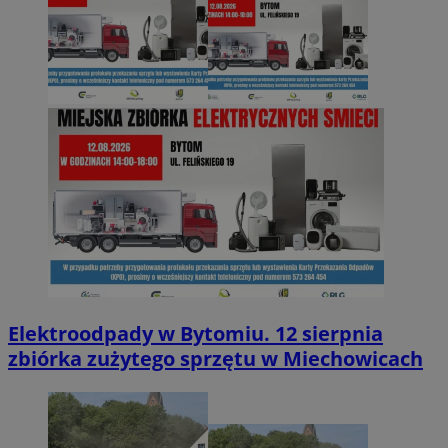
Elektroodpady w Bytomiu. 12 sierpnia
zbiórka zużytego sprzętu w Miechowicach