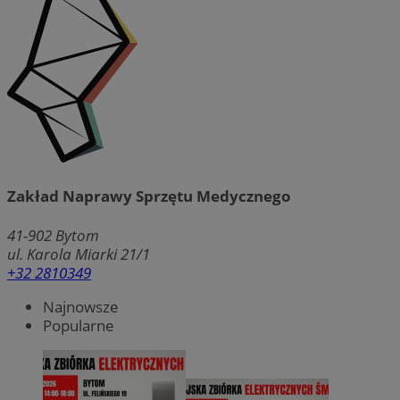
Zakład Naprawy Sprzętu Medycznego
41-902
Bytom
ul. Karola Miarki 21/1
+32 2810349
Najnowsze
Popularne