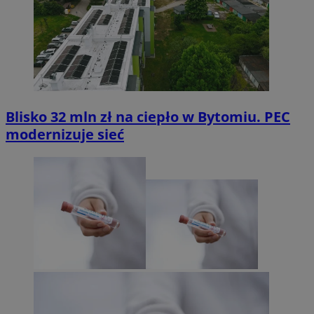
Blisko 32 mln zł na ciepło w Bytomiu. PEC
modernizuje sieć