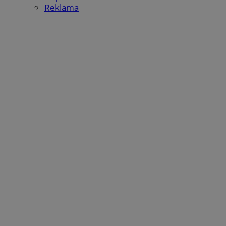
Reklama