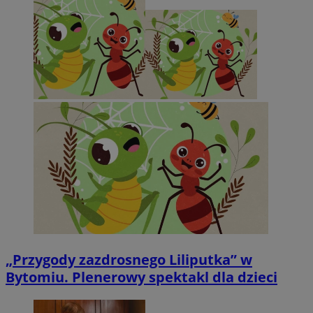
„Przygody zazdrosnego Liliputka” w
Bytomiu. Plenerowy spektakl dla dzieci