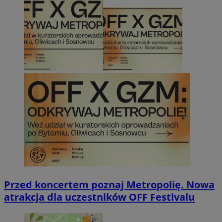
Przed koncertem poznaj Metropolię. Nowa
atrakcja dla uczestników OFF Festivalu