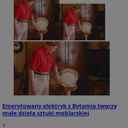
Emerytowany elektryk z Bytomia tworzy
małe dzieła sztuki meblarskiej
3