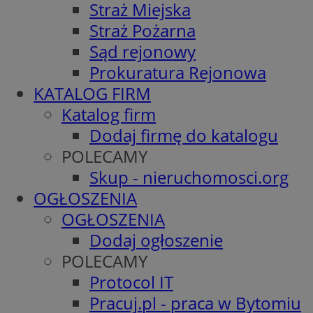
Straż Miejska
Straż Pożarna
Sąd rejonowy
Prokuratura Rejonowa
KATALOG FIRM
Katalog firm
Dodaj firmę do katalogu
POLECAMY
Skup - nieruchomosci.org
OGŁOSZENIA
OGŁOSZENIA
Dodaj ogłoszenie
POLECAMY
Protocol IT
Pracuj.pl - praca w Bytomiu