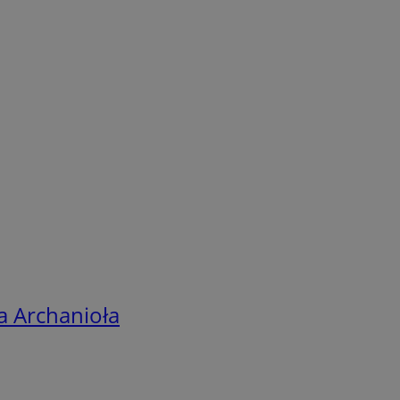
a Archanioła