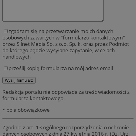
zgadzam się na przetwarzanie moich danych
osobowych zawartych w "formularzu kontaktowym"
przez Silnet Media Sp. z o.o. Sp. k. oraz przez Podmiot
do którego będzie wysyłane zapytanie, w celach
handlowych
prześlij kopię formularza na mój adres email
Redakcja portalu nie odpowiada za treść wiadomości z
formularza kontaktowego.
* pola obowiązkowe
Zgodnie z art. 13 ogólnego rozporządzenia o ochronie
danych osobowych z dnia 27 kwietnia 2016 r. (Dz. Urz.