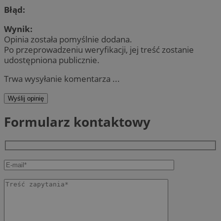
Błąd:
Wynik:
Opinia została pomyślnie dodana.
Po przeprowadzeniu weryfikacji, jej treść zostanie
udostępniona publicznie.
Trwa wysyłanie komentarza ...
Wyślij opinię
Formularz kontaktowy