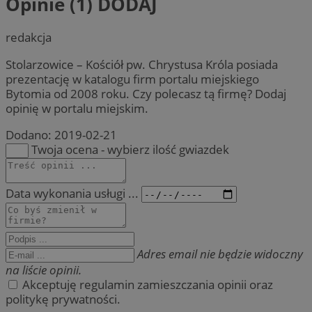
Opinie (1)
DODAJ
redakcja
Stolarzowice – Kościół pw. Chrystusa Króla posiada
prezentację w katalogu firm portalu miejskiego
Bytomia od 2008 roku. Czy polecasz tą firmę? Dodaj
opinię w portalu miejskim.
Dodano:
2019-02-21
Twoja ocena - wybierz ilość gwiazdek
Data wykonania usługi ...
Adres email nie będzie widoczny
na liście opinii.
Akceptuję regulamin zamieszczania opinii oraz
politykę prywatności.