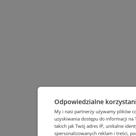
Odpowiedzialne korzystan
My i nasi partnerzy używamy plików c
uzyskiwania dostępu do informacji na
takich jak Twój adres IP, unikalne iden
spersonalizowanych reklam i treści, po