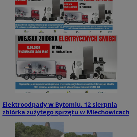
Elektroodpady w Bytomiu. 12 sierpnia
zbiórka zużytego sprzętu w Miechowicach