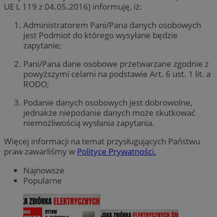
UE L 119 z 04.05.2016) informuję, iż:
Administratorem Pani/Pana danych osobowych
jest Podmiot do którego wysyłane będzie
zapytanie;
Pani/Pana dane osobowe przetwarzane zgodnie z
powyższymi celami na podstawie Art. 6 ust. 1 lit. a
RODO;
Podanie danych osobowych jest dobrowolne,
jednakże niepodanie danych może skutkować
niemożliwością wysłania zapytania.
Więcej informacji na temat przysługujących Państwu
praw zawarliśmy w
Polityce Prywatności.
Najnowsze
Popularne