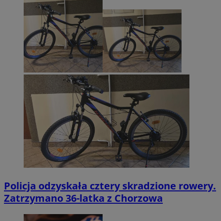
Policja odzyskała cztery skradzione rowery.
Zatrzymano 36-latka z Chorzowa