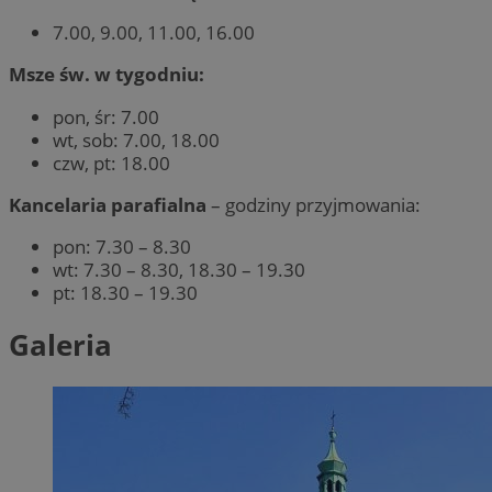
7.00, 9.00, 11.00, 16.00
Msze św. w tygodniu:
pon, śr: 7.00
wt, sob: 7.00, 18.00
czw, pt: 18.00
Kancelaria parafialna
– godziny przyjmowania:
pon: 7.30 – 8.30
wt: 7.30 – 8.30, 18.30 – 19.30
pt: 18.30 – 19.30
Galeria