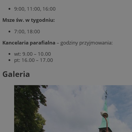
9:00, 11:00, 16:00
Msze św. w tygodniu:
7:00, 18:00
Kancelaria parafialna
– godziny przyjmowania:
wt: 9.00 – 10.00
pt: 16.00 – 17.00
Galeria