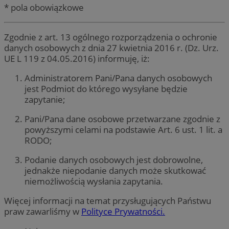
* pola obowiązkowe
Zgodnie z art. 13 ogólnego rozporządzenia o ochronie
danych osobowych z dnia 27 kwietnia 2016 r. (Dz. Urz.
UE L 119 z 04.05.2016) informuję, iż:
Administratorem Pani/Pana danych osobowych
jest Podmiot do którego wysyłane będzie
zapytanie;
Pani/Pana dane osobowe przetwarzane zgodnie z
powyższymi celami na podstawie Art. 6 ust. 1 lit. a
RODO;
Podanie danych osobowych jest dobrowolne,
jednakże niepodanie danych może skutkować
niemożliwością wysłania zapytania.
Więcej informacji na temat przysługujących Państwu
praw zawarliśmy w
Polityce Prywatności.