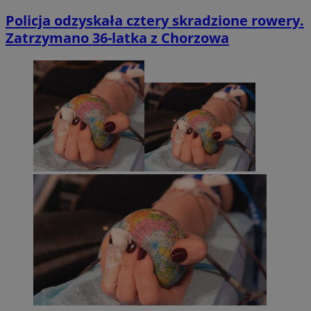
Policja odzyskała cztery skradzione rowery.
Zatrzymano 36-latka z Chorzowa