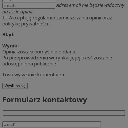
Adres email nie będzie widoczny
na liście opinii.
Akceptuję regulamin zamieszczania opinii oraz
politykę prywatności.
Błąd:
Wynik:
Opinia została pomyślnie dodana.
Po przeprowadzeniu weryfikacji, jej treść zostanie
udostępniona publicznie.
Trwa wysyłanie komentarza ...
Wyślij opinię
Formularz kontaktowy