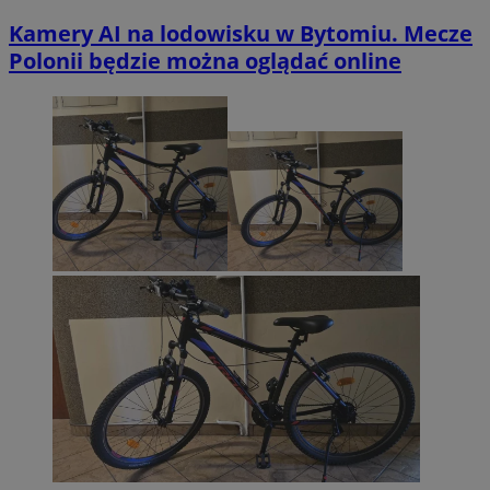
Kamery AI na lodowisku w Bytomiu. Mecze
Polonii będzie można oglądać online