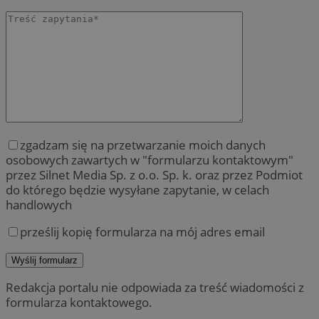
zgadzam się na przetwarzanie moich danych
osobowych zawartych w "formularzu kontaktowym"
przez Silnet Media Sp. z o.o. Sp. k. oraz przez Podmiot
do którego będzie wysyłane zapytanie, w celach
handlowych
prześlij kopię formularza na mój adres email
Redakcja portalu nie odpowiada za treść wiadomości z
formularza kontaktowego.