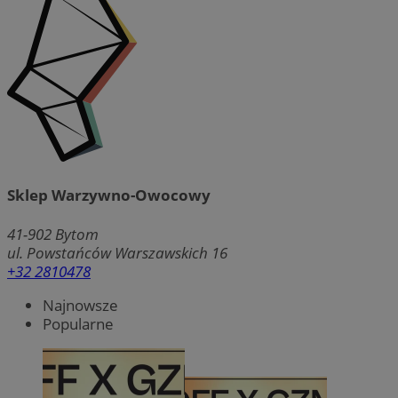
Sklep Warzywno-Owocowy
41-902
Bytom
ul. Powstańców Warszawskich 16
+32 2810478
Najnowsze
Popularne