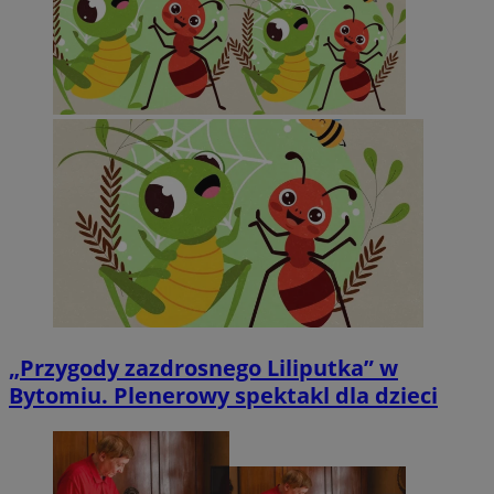
„Przygody zazdrosnego Liliputka” w
Bytomiu. Plenerowy spektakl dla dzieci