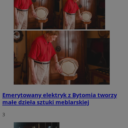
Emerytowany elektryk z Bytomia tworzy
małe dzieła sztuki meblarskiej
3