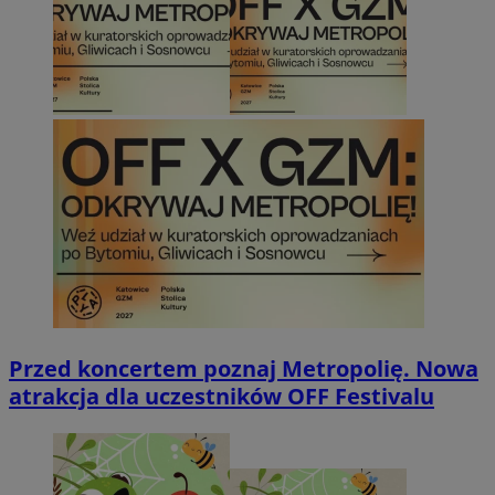
Przed koncertem poznaj Metropolię. Nowa
atrakcja dla uczestników OFF Festivalu