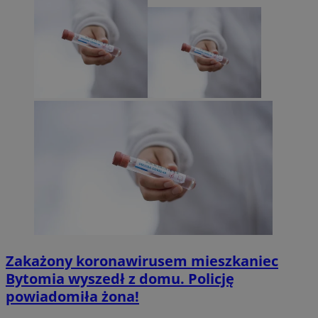
Zakażony koronawirusem mieszkaniec
Bytomia wyszedł z domu. Policję
powiadomiła żona!