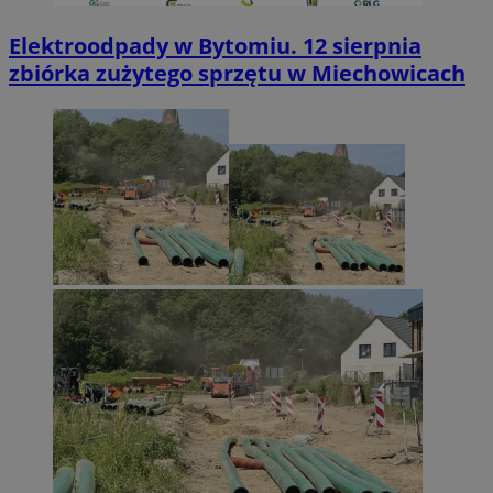
Elektroodpady w Bytomiu. 12 sierpnia
zbiórka zużytego sprzętu w Miechowicach