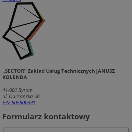
„SECTOR” Zakład Usług Technicznych JANUSZ
KOLENDA
41-902
Bytom
ul. Odrzańska 50
+32 505800391
Formularz kontaktowy