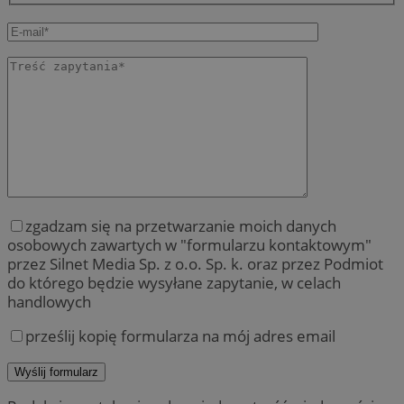
zgadzam się na przetwarzanie moich danych
osobowych zawartych w "formularzu kontaktowym"
przez Silnet Media Sp. z o.o. Sp. k. oraz przez Podmiot
do którego będzie wysyłane zapytanie, w celach
handlowych
prześlij kopię formularza na mój adres email