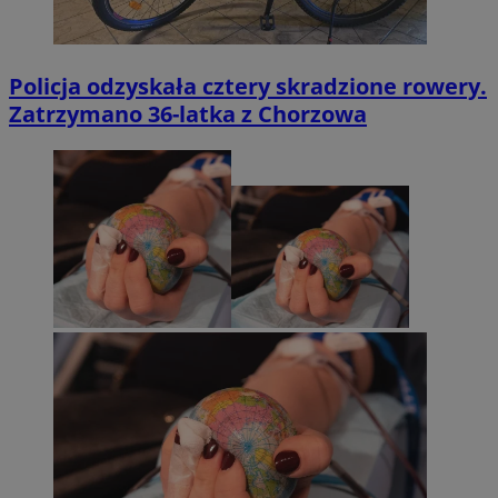
Policja odzyskała cztery skradzione rowery.
Zatrzymano 36-latka z Chorzowa