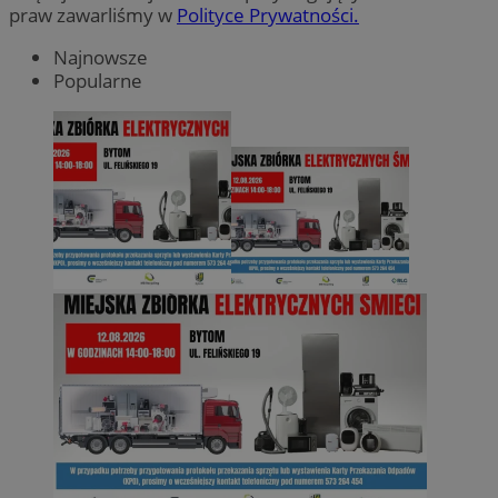
praw zawarliśmy w
Polityce Prywatności.
Najnowsze
Popularne