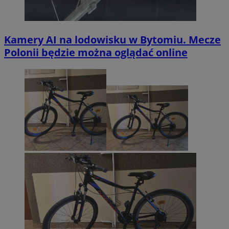
Kamery AI na lodowisku w Bytomiu. Mecze
Polonii będzie można oglądać online