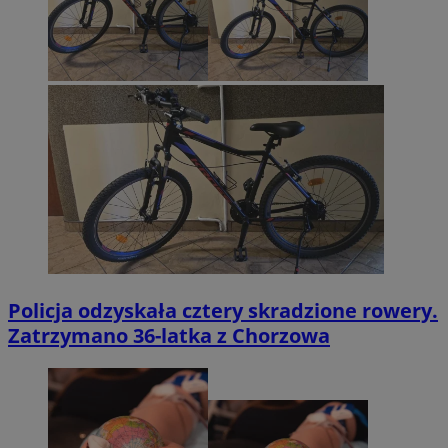
Policja odzyskała cztery skradzione rowery.
Zatrzymano 36-latka z Chorzowa