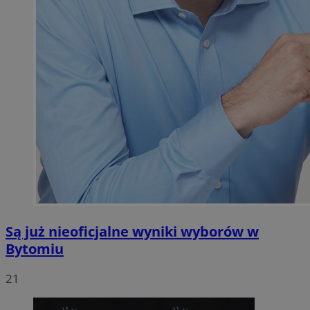
Są już nieoficjalne wyniki wyborów w
Bytomiu
21