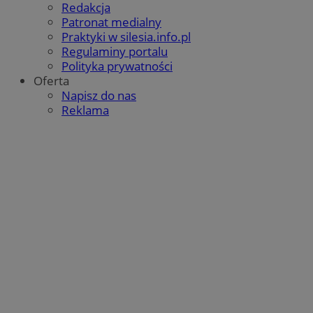
Redakcja
Patronat medialny
Praktyki w silesia.info.pl
Regulaminy portalu
Polityka prywatności
Oferta
Napisz do nas
Reklama