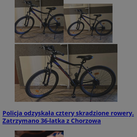
Policja odzyskała cztery skradzione rowery.
Zatrzymano 36-latka z Chorzowa