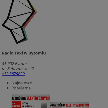
Radio Taxi w Bytomiu
41-902
Bytom
ul. Zabrzańska 17
+32 3879620
Najnowsze
Popularne