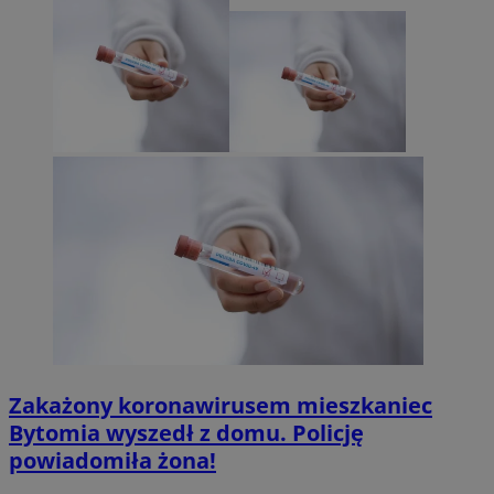
Zakażony koronawirusem mieszkaniec
Bytomia wyszedł z domu. Policję
powiadomiła żona!