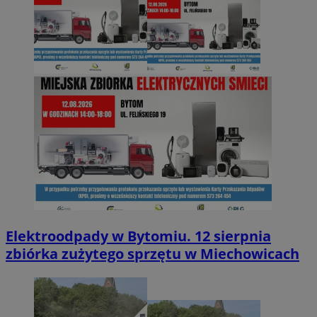
Elektroodpady w Bytomiu. 12 sierpnia
zbiórka zużytego sprzętu w Miechowicach