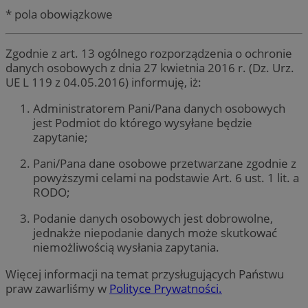
* pola obowiązkowe
Zgodnie z art. 13 ogólnego rozporządzenia o ochronie
danych osobowych z dnia 27 kwietnia 2016 r. (Dz. Urz.
UE L 119 z 04.05.2016) informuję, iż:
Administratorem Pani/Pana danych osobowych
jest Podmiot do którego wysyłane będzie
zapytanie;
Pani/Pana dane osobowe przetwarzane zgodnie z
powyższymi celami na podstawie Art. 6 ust. 1 lit. a
RODO;
Podanie danych osobowych jest dobrowolne,
jednakże niepodanie danych może skutkować
niemożliwością wysłania zapytania.
Więcej informacji na temat przysługujących Państwu
praw zawarliśmy w
Polityce Prywatności.