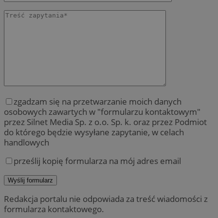
zgadzam się na przetwarzanie moich danych
osobowych zawartych w "formularzu kontaktowym"
przez Silnet Media Sp. z o.o. Sp. k. oraz przez Podmiot
do którego będzie wysyłane zapytanie, w celach
handlowych
prześlij kopię formularza na mój adres email
Redakcja portalu nie odpowiada za treść wiadomości z
formularza kontaktowego.