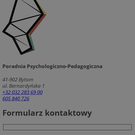
Poradnia Psychologiczno-Pedagogiczna
41-902
Bytom
ul. Bernardyńska 1
+32 032 283 69 00
605 840 726
Formularz kontaktowy