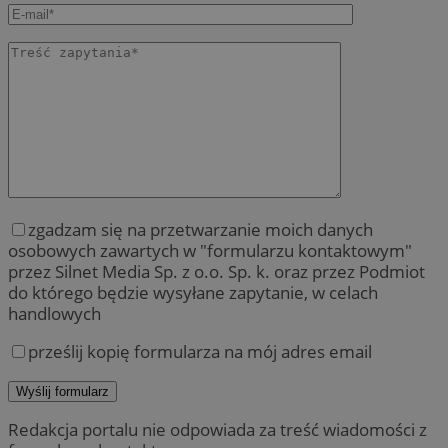
zgadzam się na przetwarzanie moich danych
osobowych zawartych w "formularzu kontaktowym"
przez Silnet Media Sp. z o.o. Sp. k. oraz przez Podmiot
do którego będzie wysyłane zapytanie, w celach
handlowych
prześlij kopię formularza na mój adres email
Redakcja portalu nie odpowiada za treść wiadomości z