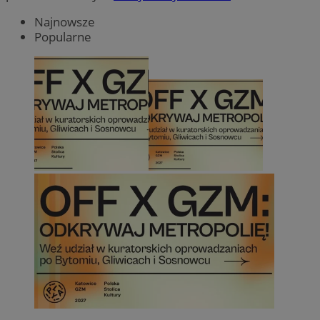
Najnowsze
Popularne