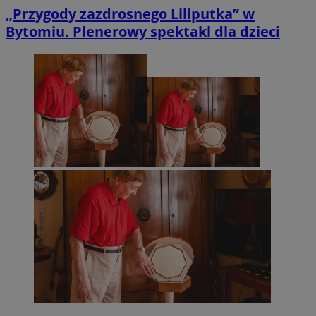
„Przygody zazdrosnego Liliputka” w
Bytomiu. Plenerowy spektakl dla dzieci