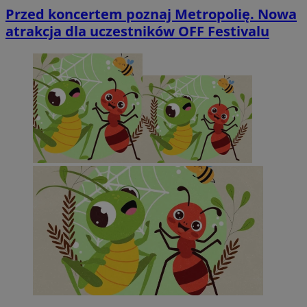
Przed koncertem poznaj Metropolię. Nowa
atrakcja dla uczestników OFF Festivalu