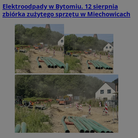
Elektroodpady w Bytomiu. 12 sierpnia
zbiórka zużytego sprzętu w Miechowicach