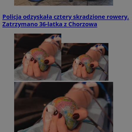
Policja odzyskała cztery skradzione rowery.
Zatrzymano 36-latka z Chorzowa