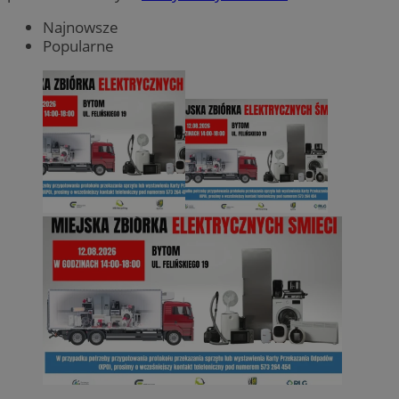
Najnowsze
Popularne