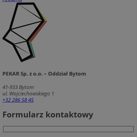
PEKAR Sp. z o.o. – Oddział Bytom
41-933
Bytom
ul. Wojciechowskiego 1
+32 286 58 45
Formularz kontaktowy