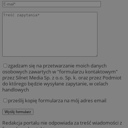
zgadzam się na przetwarzanie moich danych
osobowych zawartych w "formularzu kontaktowym"
przez Silnet Media Sp. z o.o. Sp. k. oraz przez Podmiot
do którego będzie wysyłane zapytanie, w celach
handlowych
prześlij kopię formularza na mój adres email
Redakcja portalu nie odpowiada za treść wiadomości z