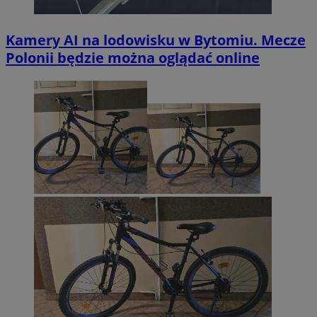
Kamery AI na lodowisku w Bytomiu. Mecze
Polonii będzie można oglądać online