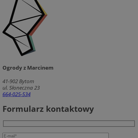
Ogrody z Marcinem
41-902
Bytom
ul. Słoneczna 23
664-025-534
Formularz kontaktowy