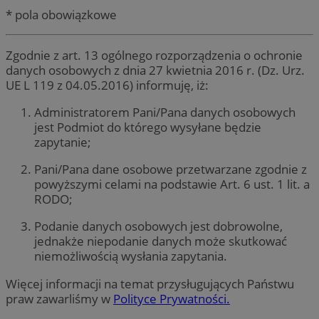
* pola obowiązkowe
Zgodnie z art. 13 ogólnego rozporządzenia o ochronie
danych osobowych z dnia 27 kwietnia 2016 r. (Dz. Urz.
UE L 119 z 04.05.2016) informuję, iż:
Administratorem Pani/Pana danych osobowych
jest Podmiot do którego wysyłane będzie
zapytanie;
Pani/Pana dane osobowe przetwarzane zgodnie z
powyższymi celami na podstawie Art. 6 ust. 1 lit. a
RODO;
Podanie danych osobowych jest dobrowolne,
jednakże niepodanie danych może skutkować
niemożliwością wysłania zapytania.
Więcej informacji na temat przysługujących Państwu
praw zawarliśmy w
Polityce Prywatności.