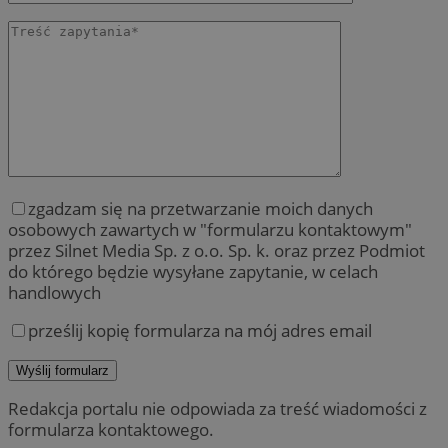
zgadzam się na przetwarzanie moich danych
osobowych zawartych w "formularzu kontaktowym"
przez Silnet Media Sp. z o.o. Sp. k. oraz przez Podmiot
do którego będzie wysyłane zapytanie, w celach
handlowych
prześlij kopię formularza na mój adres email
Redakcja portalu nie odpowiada za treść wiadomości z
formularza kontaktowego.