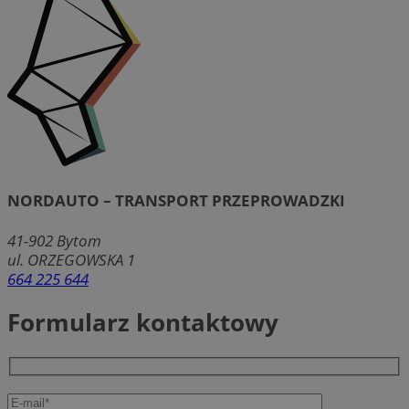
NORDAUTO – TRANSPORT PRZEPROWADZKI
41-902
Bytom
ul. ORZEGOWSKA 1
664 225 644
Formularz kontaktowy