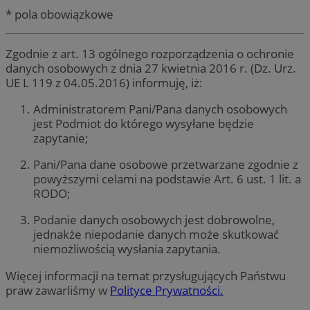
* pola obowiązkowe
Zgodnie z art. 13 ogólnego rozporządzenia o ochronie
danych osobowych z dnia 27 kwietnia 2016 r. (Dz. Urz.
UE L 119 z 04.05.2016) informuję, iż:
Administratorem Pani/Pana danych osobowych
jest Podmiot do którego wysyłane będzie
zapytanie;
Pani/Pana dane osobowe przetwarzane zgodnie z
powyższymi celami na podstawie Art. 6 ust. 1 lit. a
RODO;
Podanie danych osobowych jest dobrowolne,
jednakże niepodanie danych może skutkować
niemożliwością wysłania zapytania.
Więcej informacji na temat przysługujących Państwu
praw zawarliśmy w
Polityce Prywatności.