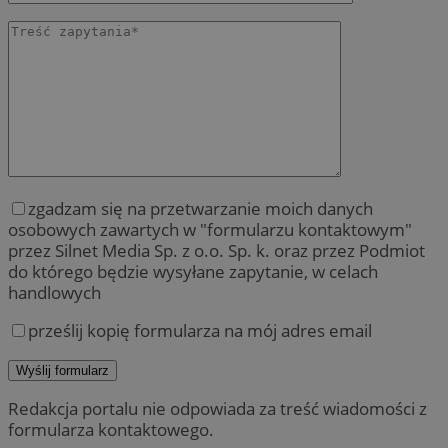
zgadzam się na przetwarzanie moich danych
osobowych zawartych w "formularzu kontaktowym"
przez Silnet Media Sp. z o.o. Sp. k. oraz przez Podmiot
do którego będzie wysyłane zapytanie, w celach
handlowych
prześlij kopię formularza na mój adres email
Redakcja portalu nie odpowiada za treść wiadomości z
formularza kontaktowego.