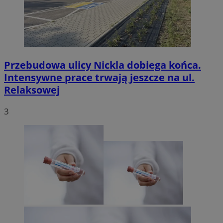
Przebudowa ulicy Nickla dobiega końca.
Intensywne prace trwają jeszcze na ul.
Relaksowej
3