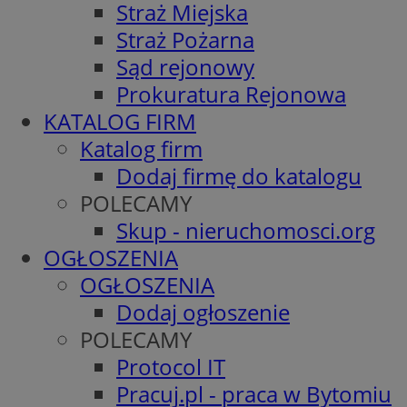
Straż Miejska
Straż Pożarna
Sąd rejonowy
Prokuratura Rejonowa
KATALOG FIRM
Katalog firm
Dodaj firmę do katalogu
POLECAMY
Skup - nieruchomosci.org
OGŁOSZENIA
OGŁOSZENIA
Dodaj ogłoszenie
POLECAMY
Protocol IT
Pracuj.pl - praca w Bytomiu