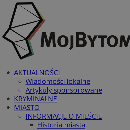
AKTUALNOŚCI
Wiadomości lokalne
Artykuły sponsorowane
KRYMINALNE
MIASTO
INFORMACJE O MIEŚCIE
Historia miasta