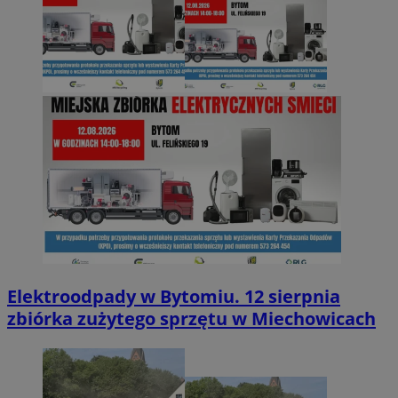
Elektroodpady w Bytomiu. 12 sierpnia
zbiórka zużytego sprzętu w Miechowicach