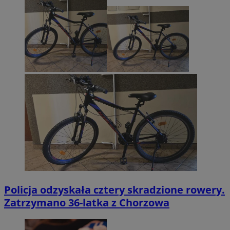
Policja odzyskała cztery skradzione rowery.
Zatrzymano 36-latka z Chorzowa