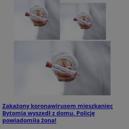
Zakażony koronawirusem mieszkaniec
Bytomia wyszedł z domu. Policję
powiadomiła żona!