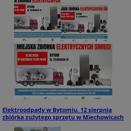
Elektroodpady w Bytomiu. 12 sierpnia
zbiórka zużytego sprzętu w Miechowicach