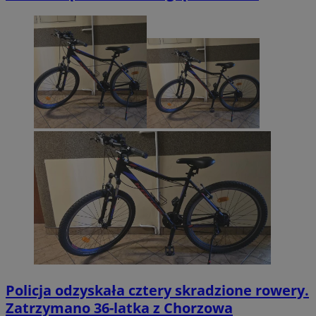
Policja odzyskała cztery skradzione rowery.
Zatrzymano 36-latka z Chorzowa