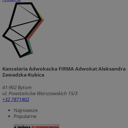
Kancelaria Adwokacka FIRMA Adwokat Aleksandra
Zawadzka-Kubica
41-902
Bytom
ul. Powstańców Warszawskich 15/3
+32 7871402
Najnowsze
Popularne