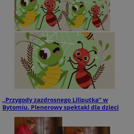
„Przygody zazdrosnego Liliputka” w
Bytomiu. Plenerowy spektakl dla dzieci