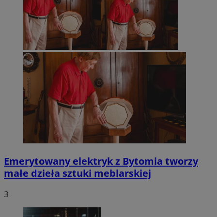
Emerytowany elektryk z Bytomia tworzy
małe dzieła sztuki meblarskiej
3