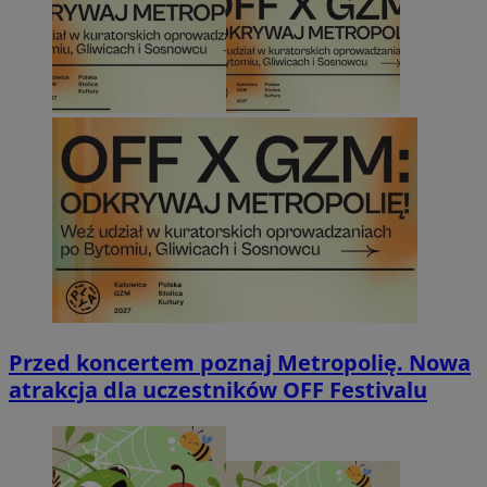
Przed koncertem poznaj Metropolię. Nowa
atrakcja dla uczestników OFF Festivalu