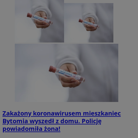
Zakażony koronawirusem mieszkaniec
Bytomia wyszedł z domu. Policję
powiadomiła żona!