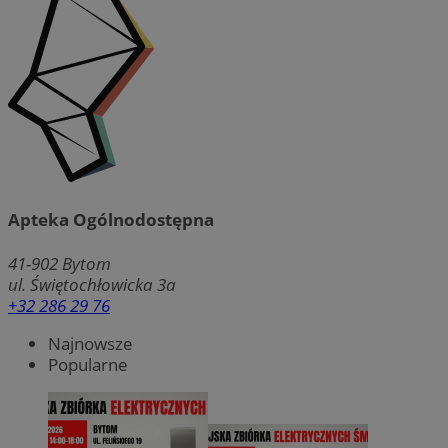
Apteka Ogólnodostępna
41-902
Bytom
ul. Świętochłowicka 3a
+32 286 29 76
Najnowsze
Popularne