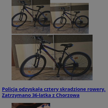
Policja odzyskała cztery skradzione rowery.
Zatrzymano 36-latka z Chorzowa