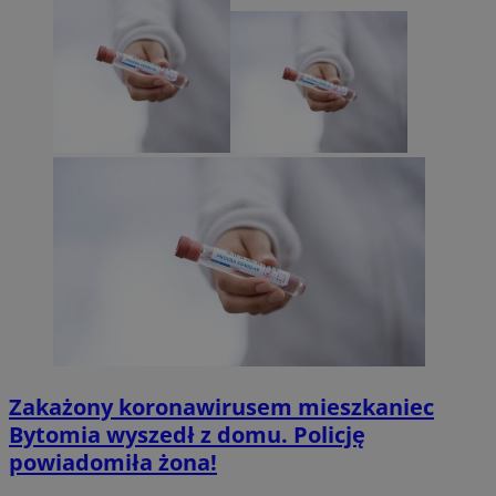
Zakażony koronawirusem mieszkaniec
Bytomia wyszedł z domu. Policję
powiadomiła żona!