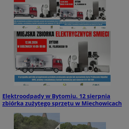
Elektroodpady w Bytomiu. 12 sierpnia
zbiórka zużytego sprzętu w Miechowicach