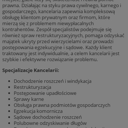
prawna. Działając na styku prawa cywilnego, karnego i
gospodarczego, kancelaria zapewnia kompleksową
obsługę klientom prywatnym oraz firmom, które
mierzą się z problemem niewypłacalnych
kontrahentów. Zespół specjalistów podejmuje się
również spraw restrukturyzacyjnych, pomaga odzyskać
majątek ukryty przed wierzycielami oraz prowadzi
postępowania egzekucyjne i sądowe. Każdy klient
traktowany jest indywidualnie, a celem kancelarii jest
szybkie i efektywne rozwiązanie problemu.
Specjalizacje Kancelarii:
Dochodzenie roszczeń i windykacja
Restrukturyzacja
Postępowanie upadłościowe
Sprawy karne
Obsługa prawna podmiotów gospodarczych
Egzekucja komornicza
Sądowe dochodzenie roszczeń
Polubowne odzyskiwanie długów