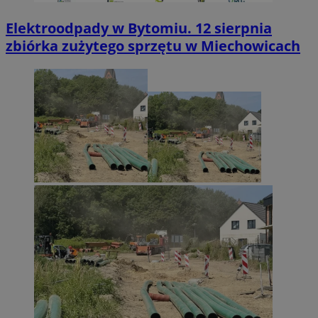
Elektroodpady w Bytomiu. 12 sierpnia
zbiórka zużytego sprzętu w Miechowicach