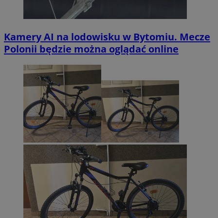
Kamery AI na lodowisku w Bytomiu. Mecze
Polonii będzie można oglądać online