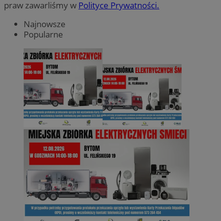
praw zawarliśmy w
Polityce Prywatności.
Najnowsze
Popularne