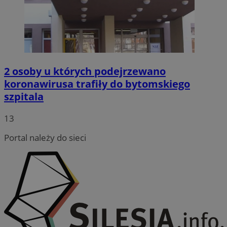
2 osoby u których podejrzewano
koronawirusa trafiły do bytomskiego
szpitala
13
Portal należy do sieci