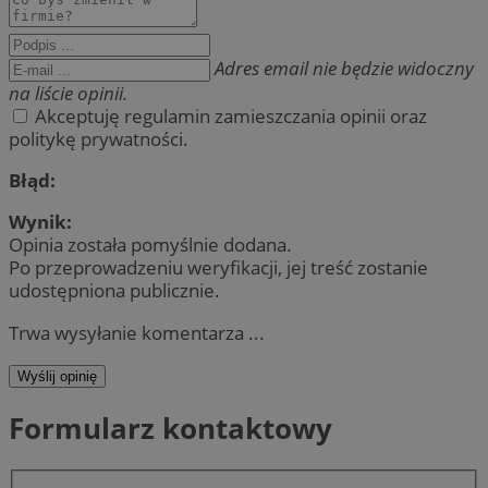
Adres email nie będzie widoczny
na liście opinii.
Akceptuję regulamin zamieszczania opinii oraz
politykę prywatności.
Błąd:
Wynik:
Opinia została pomyślnie dodana.
Po przeprowadzeniu weryfikacji, jej treść zostanie
udostępniona publicznie.
Trwa wysyłanie komentarza ...
Wyślij opinię
Formularz kontaktowy