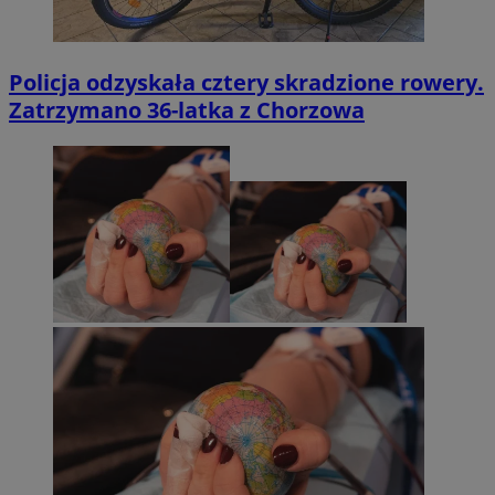
Policja odzyskała cztery skradzione rowery.
Zatrzymano 36-latka z Chorzowa