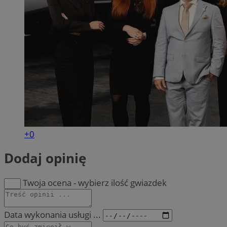
+0
Dodaj opinię
Twoja ocena - wybierz ilość gwiazdek
Data wykonania usługi ...