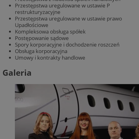
Przestępstwa uregulowane w ustawie P
restrukturyzacyjne
Przestępstwa uregulowane w ustawie prawo
Upadłościowe
Kompleksowa obsługa spółek
Postępowanie sądowe
Spory korporacyjne i dochodzenie roszczeń
Obsługa korporacyjna
Umowy i kontrakty handlowe
Galeria