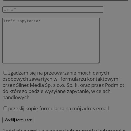
zgadzam się na przetwarzanie moich danych
osobowych zawartych w "formularzu kontaktowym"
przez Silnet Media Sp. z o.o. Sp. k. oraz przez Podmiot
do którego będzie wysyłane zapytanie, w celach
handlowych
prześlij kopię formularza na mój adres email