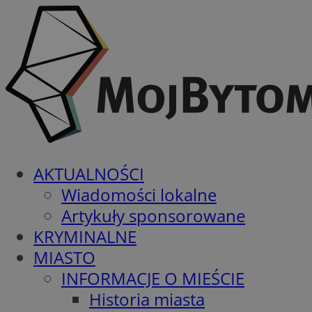
AKTUALNOŚCI
Wiadomości lokalne
Artykuły sponsorowane
KRYMINALNE
MIASTO
INFORMACJE O MIEŚCIE
Historia miasta