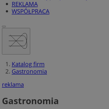
REKLAMA
WSPÓŁPRACA
Katalog firm
Gastronomia
reklama
Gastronomia