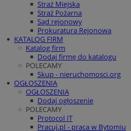
Straż Miejska
Straż Pożarna
Sąd rejonowy
Prokuratura Rejonowa
KATALOG FIRM
Katalog firm
Dodaj firmę do katalogu
POLECAMY
Skup - nieruchomosci.org
OGŁOSZENIA
OGŁOSZENIA
Dodaj ogłoszenie
POLECAMY
Protocol IT
Pracuj.pl - praca w Bytomiu