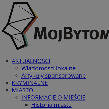
AKTUALNOŚCI
Wiadomości lokalne
Artykuły sponsorowane
KRYMINALNE
MIASTO
INFORMACJE O MIEŚCIE
Historia miasta