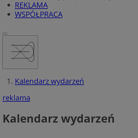
REKLAMA
WSPÓŁPRACA
Kalendarz wydarzeń
reklama
Kalendarz wydarzeń