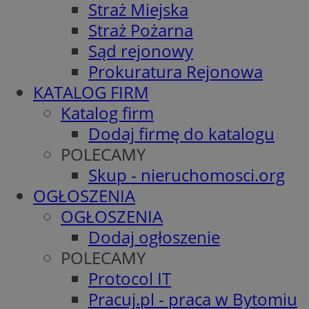
Straż Miejska
Straż Pożarna
Sąd rejonowy
Prokuratura Rejonowa
KATALOG FIRM
Katalog firm
Dodaj firmę do katalogu
POLECAMY
Skup - nieruchomosci.org
OGŁOSZENIA
OGŁOSZENIA
Dodaj ogłoszenie
POLECAMY
Protocol IT
Pracuj.pl - praca w Bytomiu