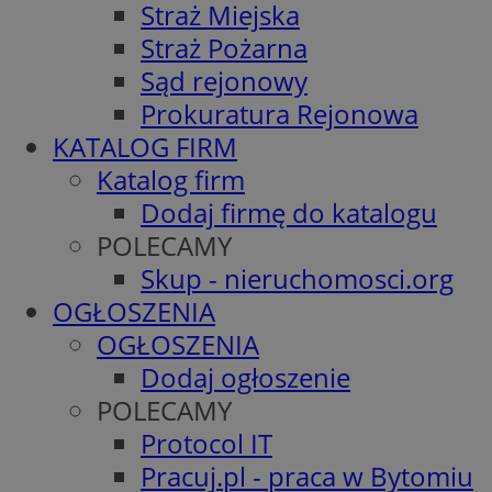
Straż Miejska
Straż Pożarna
Sąd rejonowy
Prokuratura Rejonowa
KATALOG FIRM
Katalog firm
Dodaj firmę do katalogu
POLECAMY
Skup - nieruchomosci.org
OGŁOSZENIA
OGŁOSZENIA
Dodaj ogłoszenie
POLECAMY
Protocol IT
Pracuj.pl - praca w Bytomiu