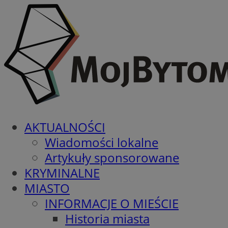
AKTUALNOŚCI
Wiadomości lokalne
Artykuły sponsorowane
KRYMINALNE
MIASTO
INFORMACJE O MIEŚCIE
Historia miasta