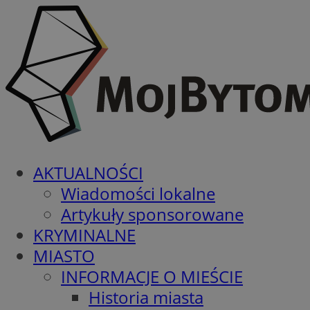
AKTUALNOŚCI
Wiadomości lokalne
Artykuły sponsorowane
KRYMINALNE
MIASTO
INFORMACJE O MIEŚCIE
Historia miasta