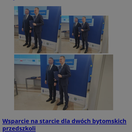
Wsparcie na starcie dla dwóch bytomskich
przedszkoli