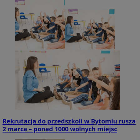
Rekrutacja do przedszkoli w Bytomiu rusza
2 marca – ponad 1000 wolnych miejsc