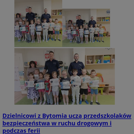
Dzielnicowi z Bytomia uczą przedszkolaków
bezpieczeństwa w ruchu drogowym i
podczas ferii