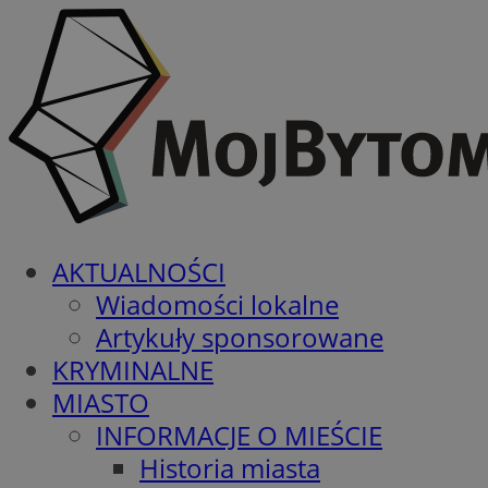
AKTUALNOŚCI
Wiadomości lokalne
Artykuły sponsorowane
KRYMINALNE
MIASTO
INFORMACJE O MIEŚCIE
Historia miasta