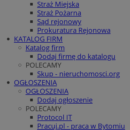
Straż Miejska
Straż Pożarna
Sąd rejonowy
Prokuratura Rejonowa
KATALOG FIRM
Katalog firm
Dodaj firmę do katalogu
POLECAMY
Skup - nieruchomosci.org
OGŁOSZENIA
OGŁOSZENIA
Dodaj ogłoszenie
POLECAMY
Protocol IT
Pracuj.pl - praca w Bytomiu