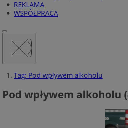
REKLAMA
WSPÓŁPRACA
Tag: Pod wpływem alkoholu
Pod wpływem alkoholu (