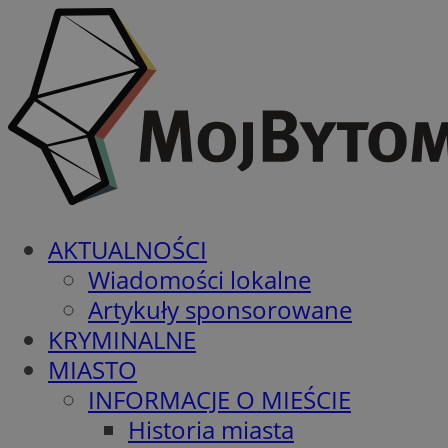
AKTUALNOŚCI
Wiadomości lokalne
Artykuły sponsorowane
KRYMINALNE
MIASTO
INFORMACJE O MIEŚCIE
Historia miasta