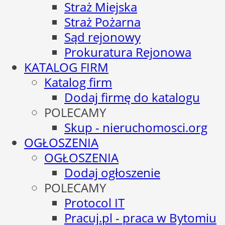
Straż Miejska
Straż Pożarna
Sąd rejonowy
Prokuratura Rejonowa
KATALOG FIRM
Katalog firm
Dodaj firmę do katalogu
POLECAMY
Skup - nieruchomosci.org
OGŁOSZENIA
OGŁOSZENIA
Dodaj ogłoszenie
POLECAMY
Protocol IT
Pracuj.pl - praca w Bytomiu