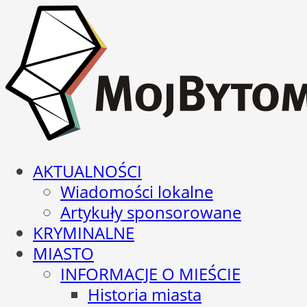
AKTUALNOŚCI
Wiadomości lokalne
Artykuły sponsorowane
KRYMINALNE
MIASTO
INFORMACJE O MIEŚCIE
Historia miasta