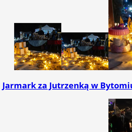
Jarmark za Jutrzenką w Bytomiu