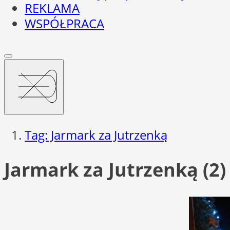
REKLAMA
WSPÓŁPRACA
Tag: Jarmark za Jutrzenką
Jarmark za Jutrzenką (2)