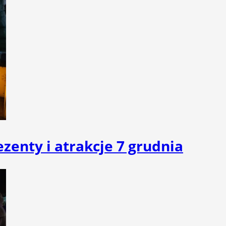
enty i atrakcje 7 grudnia