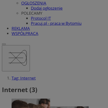
OGŁOSZENIA
Dodaj ogłoszenie
POLECAMY
Protocol IT
Pracuj.pl - praca w Bytomiu
REKLAMA
WSPÓŁPRACA
Tag: Internet
Internet (3)