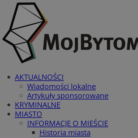
AKTUALNOŚCI
Wiadomości lokalne
Artykuły sponsorowane
KRYMINALNE
MIASTO
INFORMACJE O MIEŚCIE
Historia miasta