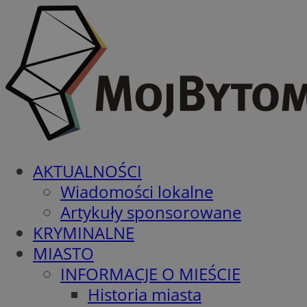
AKTUALNOŚCI
Wiadomości lokalne
Artykuły sponsorowane
KRYMINALNE
MIASTO
INFORMACJE O MIEŚCIE
Historia miasta