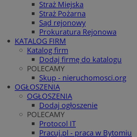
Straż Miejska
Straż Pożarna
Sąd rejonowy
Prokuratura Rejonowa
KATALOG FIRM
Katalog firm
Dodaj firmę do katalogu
POLECAMY
Skup - nieruchomosci.org
OGŁOSZENIA
OGŁOSZENIA
Dodaj ogłoszenie
POLECAMY
Protocol IT
Pracuj.pl - praca w Bytomiu