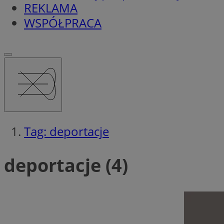
REKLAMA
WSPÓŁPRACA
Tag: deportacje
deportacje (4)