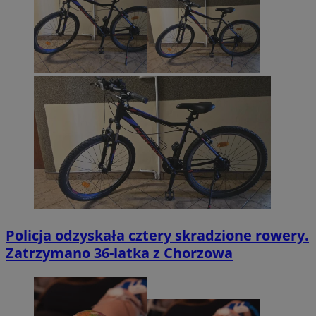
Policja odzyskała cztery skradzione rowery.
Zatrzymano 36-latka z Chorzowa