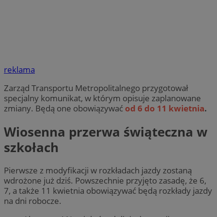
reklama
Zarząd Transportu Metropolitalnego przygotował
specjalny komunikat, w którym opisuje zaplanowane
zmiany. Będą one obowiązywać
od 6 do 11 kwietnia
.
Wiosenna przerwa świąteczna w
szkołach
Pierwsze z modyfikacji w rozkładach jazdy zostaną
wdrożone już dziś. Powszechnie przyjęto zasadę, że 6,
7, a także 11 kwietnia obowiązywać będą rozkłady jazdy
na dni robocze.