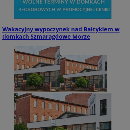
Wakacyjny wypoczynek nad Bałtykiem w
domkach Szmaragdowe Morze