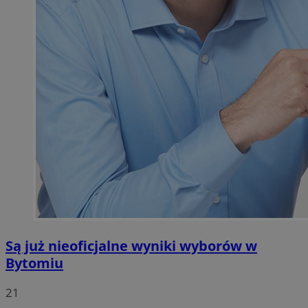
Są już nieoficjalne wyniki wyborów w
Bytomiu
21