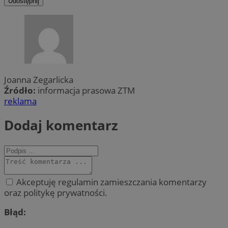
Udostępnij
Joanna Zegarlicka
Źródło:
informacja prasowa ZTM
reklama
Dodaj komentarz
Akceptuję regulamin zamieszczania komentarzy
oraz politykę prywatności.
Błąd: