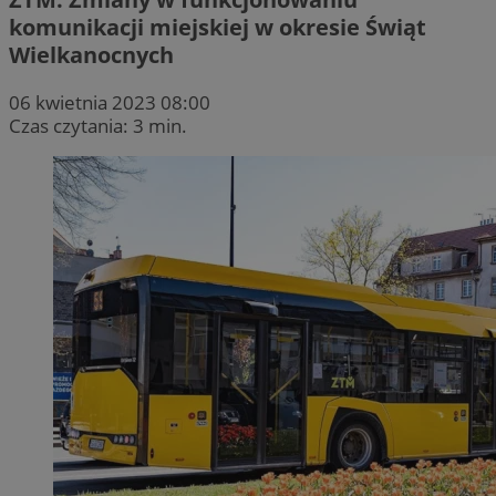
komunikacji miejskiej w okresie Świąt
Wielkanocnych
06 kwietnia 2023 08:00
Czas czytania: 3 min.